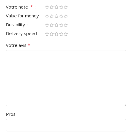
*
Votre note
Value for money
Durability
Delivery speed
*
Votre avis
Pros