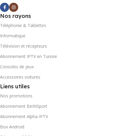
Nos rayons
Téléphonie & Tablettes
Informatique
Télévision et récepteurs
Abonnement IPTV en Tunisie
Consoles de jeux
Accessoires voitures
Liens utiles
Nos promotions
Abonnement BeINSport
Abonnement Alpha IPTV
Box Android