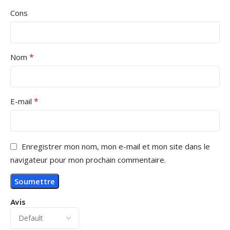
Cons
*
Nom
*
E-mail
Enregistrer mon nom, mon e-mail et mon site dans le
navigateur pour mon prochain commentaire.
Avis