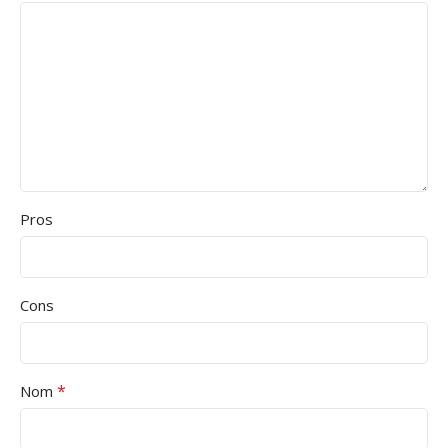
Pros
Cons
*
Nom