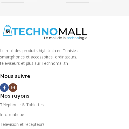
Le mall des produits high tech en Tunisie :
smartphones et accessoires, ordinateurs,
téléviseurs et plus sur Technomall.tn
Nous suivre
Nos rayons
Téléphonie & Tablettes
Informatique
Télévision et récepteurs