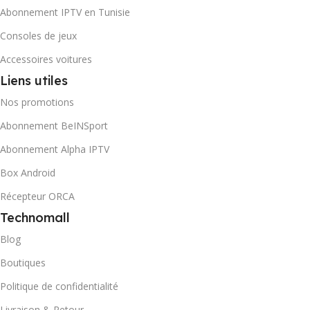
Abonnement IPTV en Tunisie
Consoles de jeux
Accessoires voitures
Liens utiles
Nos promotions
Abonnement BeINSport
Abonnement Alpha IPTV
Box Android
Récepteur ORCA
Technomall
Blog
Boutiques
Politique de confidentialité
Livraison & Retour