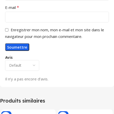
*
E-mail
Enregistrer mon nom, mon e-mail et mon site dans le
navigateur pour mon prochain commentaire.
Avis
Il n’y a pas encore d’avis.
Produits similaires