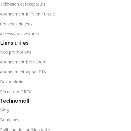
Télévision et récepteurs
Abonnement IPTV en Tunisie
Consoles de jeux
Accessoires voitures
Liens utiles
Nos promotions
Abonnement BeINSport
Abonnement Alpha IPTV
Box Android
Récepteur ORCA
Technomall
Blog
Boutiques
Politique de confidentialité