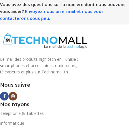
Vous avez des questions sur la manière dont nous pouvons
vous aider?
Envoyez-nous un e-mail et nous vous
contacterons sous peu.
Le mall des produits high tech en Tunisie :
smartphones et accessoires, ordinateurs,
téléviseurs et plus sur Technomall.tn
Nous suivre
Nos rayons
Téléphonie & Tablettes
Informatique