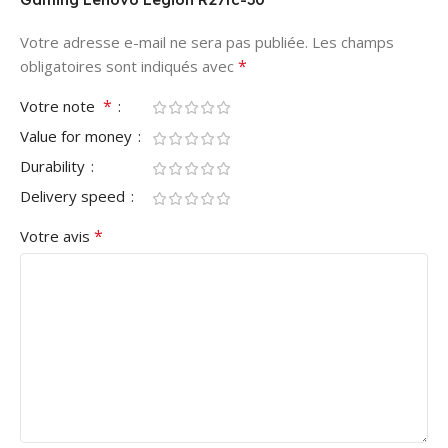
Votre adresse e-mail ne sera pas publiée.
Les champs
*
obligatoires sont indiqués avec
*
Votre note
Value for money
Durability
Delivery speed
*
Votre avis