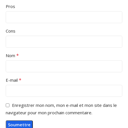
Pros
Cons
*
Nom
*
E-mail
Enregistrer mon nom, mon e-mail et mon site dans le
navigateur pour mon prochain commentaire.