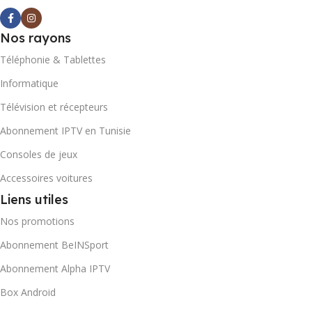
Nos rayons
Téléphonie & Tablettes
Informatique
Télévision et récepteurs
Abonnement IPTV en Tunisie
Consoles de jeux
Accessoires voitures
Liens utiles
Nos promotions
Abonnement BeINSport
Abonnement Alpha IPTV
Box Android