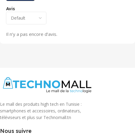
Avis
Il n’y a pas encore d’avis.
Le mall des produits high tech en Tunisie :
smartphones et accessoires, ordinateurs,
téléviseurs et plus sur Technomall.tn
Nous suivre