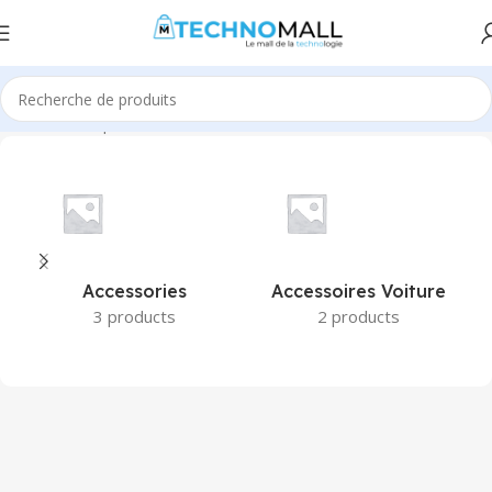
Accueil
Boutique
Accessories
Accessoires Voiture
3 products
2 products