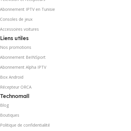
Abonnement IPTV en Tunisie
Consoles de jeux
Accessoires voitures
Liens utiles
Nos promotions
Abonnement BeINSport
Abonnement Alpha IPTV
Box Android
Récepteur ORCA
Technomall
Blog
Boutiques
Politique de confidentialité