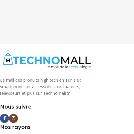
Le mall des produits high tech en Tunisie :
smartphones et accessoires, ordinateurs,
téléviseurs et plus sur Technomall.tn
Nous suivre
Nos rayons