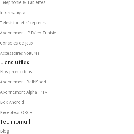
Téléphonie & Tablettes
Informatique
Télévision et récepteurs
Abonnement IPTV en Tunisie
Consoles de jeux
Accessoires voitures
Liens utiles
Nos promotions
Abonnement BeINSport
Abonnement Alpha IPTV
Box Android
Récepteur ORCA
Technomall
Blog