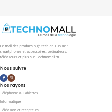
Le mall des produits high tech en Tunisie :
smartphones et accessoires, ordinateurs,
téléviseurs et plus sur Technomall.tn
Nous suivre
Nos rayons
Téléphonie & Tablettes
Informatique
Télévision et récepteurs