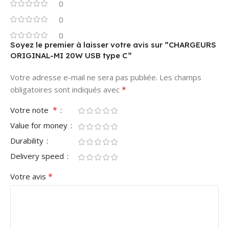
0
0
0
Soyez le premier à laisser votre avis sur “CHARGEURS
ORIGINAL-MI 20W USB type C”
Votre adresse e-mail ne sera pas publiée.
Les champs
*
obligatoires sont indiqués avec
*
Votre note
Value for money
Durability
Delivery speed
*
Votre avis