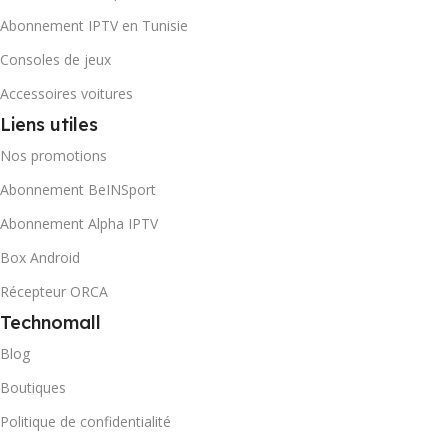
Abonnement IPTV en Tunisie
Consoles de jeux
Accessoires voitures
Liens utiles
Nos promotions
Abonnement BeINSport
Abonnement Alpha IPTV
Box Android
Récepteur ORCA
Technomall
Blog
Boutiques
Politique de confidentialité