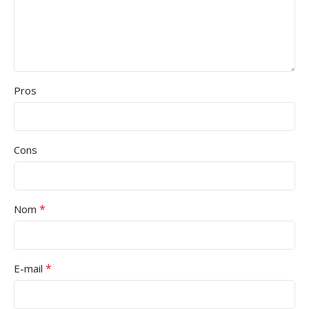
Pros
Cons
*
Nom
*
E-mail