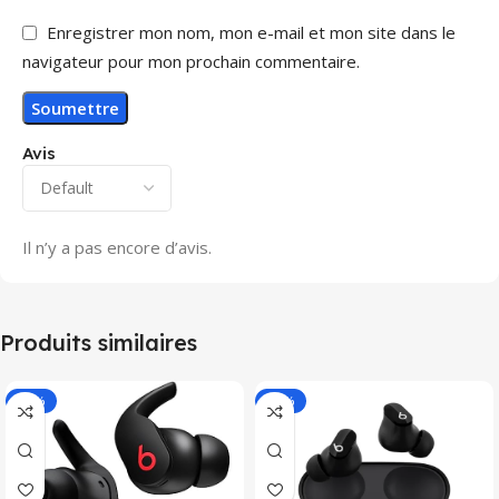
Enregistrer mon nom, mon e-mail et mon site dans le
navigateur pour mon prochain commentaire.
Avis
Il n’y a pas encore d’avis.
Produits similaires
-31%
-19%