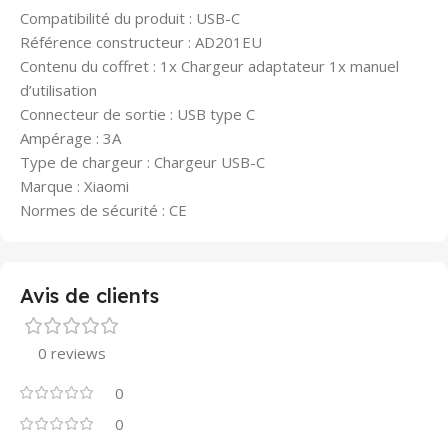
Compatibilité du produit : USB-C
Référence constructeur : AD201EU
Contenu du coffret : 1x Chargeur adaptateur 1x manuel
d’utilisation
Connecteur de sortie : USB type C
Ampérage : 3A
Type de chargeur : Chargeur USB-C
Marque : Xiaomi
Normes de sécurité : CE
Avis de clients
0 reviews
0
0