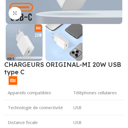
Click to enlarge
CHARGEURS ORIGINAL-MI 20W USB
type C
Appareils compatibles
Téléphones cellulaires
Technologie de connectivité
USB
Distance focale
USB