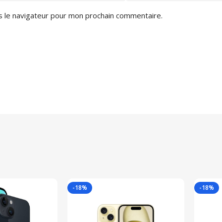
s le navigateur pour mon prochain commentaire.
-18%
-18%