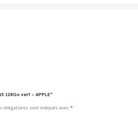
 15 128Go vert – APPLE”
*
 obligatoires sont indiqués avec