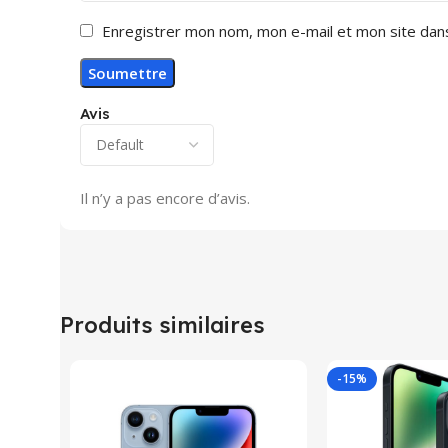
Enregistrer mon nom, mon e-mail et mon site dan
Avis
Il n’y a pas encore d’avis.
Produits similaires
-15%