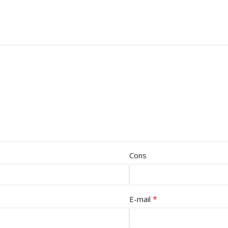
Cons
*
E-mail