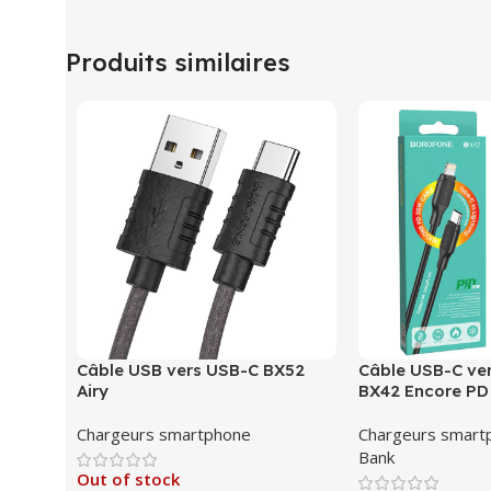
Produits similaires
Câble USB vers USB-C BX52
Câble USB-C ver
Airy
BX42 Encore PD
Chargeurs smartphone
Chargeurs smart
Bank
Out of stock