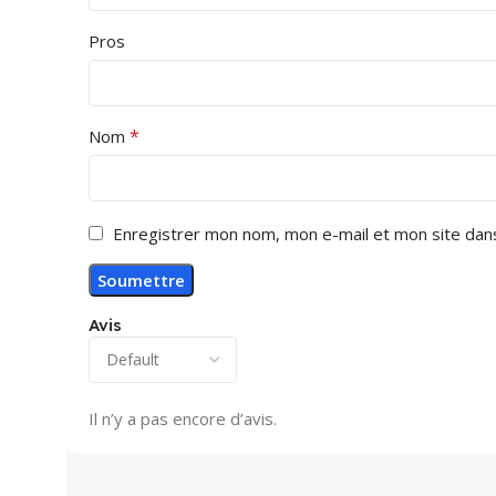
Pros
*
Nom
Enregistrer mon nom, mon e-mail et mon site dan
Avis
Il n’y a pas encore d’avis.