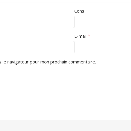
Cons
*
E-mail
s le navigateur pour mon prochain commentaire.