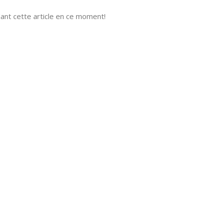
nt cette article en ce moment!