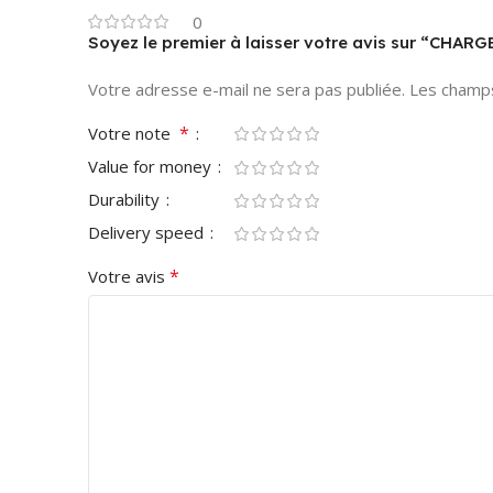
0
Soyez le premier à laisser votre avis sur “
Votre adresse e-mail ne sera pas publiée.
Les champs
*
Votre note
Value for money
Durability
Delivery speed
*
Votre avis