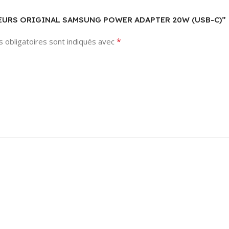
CHARGEURS ORIGINAL SAMSUNG POWER ADAPTER 20W (USB-C)”
*
 obligatoires sont indiqués avec