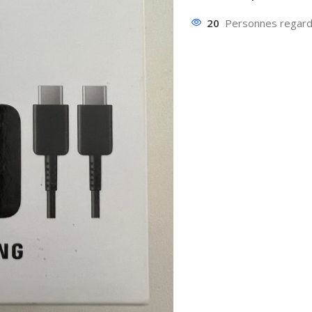
20
Personnes regarda