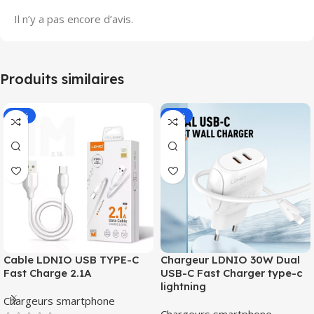
Il n’y a pas encore d’avis.
Produits similaires
-51%
-28%
Cable LDNIO USB TYPE-C
Chargeur LDNIO 30W Dual
Fast Charge 2.1A
USB-C Fast Charger type-c
lightning
Chargeurs smartphone
Chargeurs smartphone