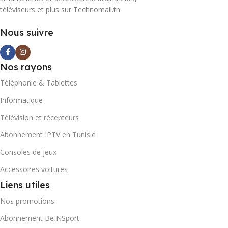
téléviseurs et plus sur Technomall.tn
Nous suivre
Nos rayons
Téléphonie & Tablettes
Informatique
Télévision et récepteurs
Abonnement IPTV en Tunisie
Consoles de jeux
Accessoires voitures
Liens utiles
Nos promotions
Abonnement BeINSport