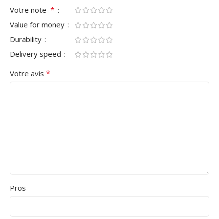
*
Votre note
Value for money
Durability
Delivery speed
*
Votre avis
Pros