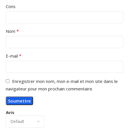
Cons
*
Nom
*
E-mail
Enregistrer mon nom, mon e-mail et mon site dans le
navigateur pour mon prochain commentaire.
Avis