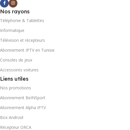
Nos rayons
Téléphonie & Tablettes
Informatique
Télévision et récepteurs
Abonnement IPTV en Tunisie
Consoles de jeux
Accessoires voitures
Liens utiles
Nos promotions
Abonnement BeINSport
Abonnement Alpha IPTV
Box Android
Récepteur ORCA