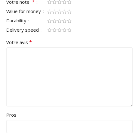
*
Votre note
Value for money
Durability
Delivery speed
*
Votre avis
Pros