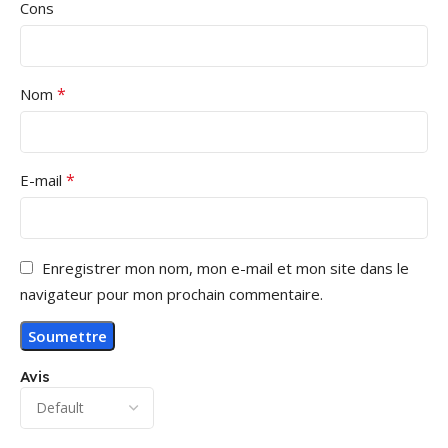
Cons
*
Nom
*
E-mail
Enregistrer mon nom, mon e-mail et mon site dans le
navigateur pour mon prochain commentaire.
Avis