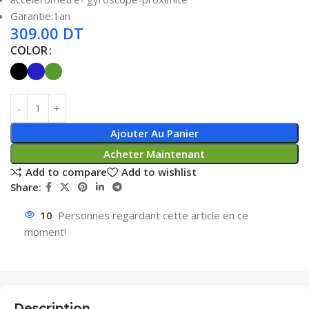
Garantie:1an
309.00
DT
COLOR
Ajouter Au Panier
Acheter Maintenant
Add to compare
Add to wishlist
Share:
10
Personnes regardant cette article en ce
moment!
Description