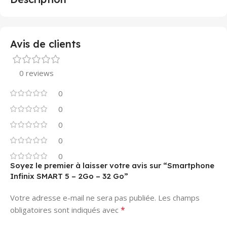
Avis de clients
0 reviews
0
0
0
0
0
Soyez le premier à laisser votre avis sur “Smartphone
Infinix SMART 5 – 2Go – 32 Go”
Votre adresse e-mail ne sera pas publiée.
Les champs
*
obligatoires sont indiqués avec