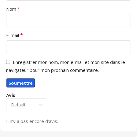
*
Nom
*
E-mail
Enregistrer mon nom, mon e-mail et mon site dans le
navigateur pour mon prochain commentaire.
Avis
Il n’y a pas encore d’avis.