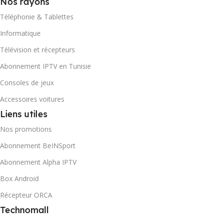
Nos rayons
Téléphonie & Tablettes
Informatique
Télévision et récepteurs
Abonnement IPTV en Tunisie
Consoles de jeux
Accessoires voitures
Liens utiles
Nos promotions
Abonnement BeINSport
Abonnement Alpha IPTV
Box Android
Récepteur ORCA
Technomall