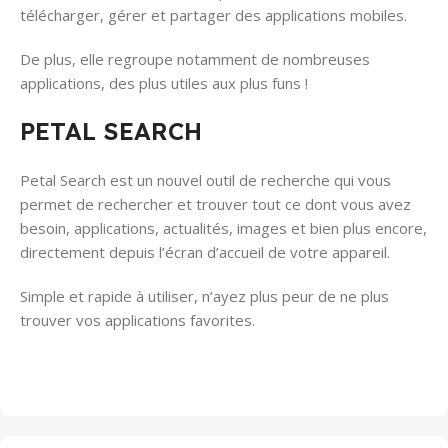
télécharger, gérer et partager des applications mobiles.
De plus, elle regroupe notamment de nombreuses
applications, des plus utiles aux plus funs !
PETAL SEARCH
Petal Search est un nouvel outil de recherche qui vous
permet de rechercher et trouver tout ce dont vous avez
besoin, applications, actualités, images et bien plus encore,
directement depuis l’écran d’accueil de votre appareil.
Simple et rapide à utiliser, n’ayez plus peur de ne plus
trouver vos applications favorites.