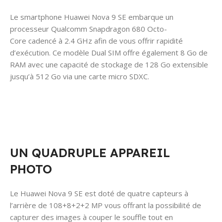
Le smartphone Huawei Nova 9 SE embarque un
processeur Qualcomm Snapdragon 680 Octo-
Core cadencé à 2.4 GHz afin de vous offrir rapidité
d’exécution. Ce modèle Dual SIM offre également 8 Go de
RAM avec une capacité de stockage de 128 Go extensible
jusqu’à 512 Go via une carte micro SDXC.
UN QUADRUPLE APPAREIL
PHOTO
Le Huawei Nova 9 SE est doté de quatre capteurs à
l’arrière de 108+8+2+2 MP vous offrant la possibilité de
capturer des images à couper le souffle tout en