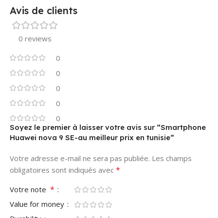
Avis de clients
0 reviews
0
0
0
0
0
Soyez le premier à laisser votre avis sur “Smartphone
Huawei nova 9 SE-au meilleur prix en tunisie”
Votre adresse e-mail ne sera pas publiée.
Les champs
*
obligatoires sont indiqués avec
*
Votre note
Value for money