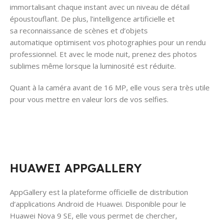
immortalisant chaque instant avec un niveau de détail
époustouflant. De plus, l’intelligence artificielle et
sa reconnaissance de scènes et d’objets
automatique optimisent vos photographies pour un rendu
professionnel. Et avec le mode nuit, prenez des photos
sublimes même lorsque la luminosité est réduite.
Quant à la caméra avant de 16 MP, elle vous sera très utile
pour vous mettre en valeur lors de vos selfies.
HUAWEI APPGALLERY
AppGallery est la plateforme officielle de distribution
d‘applications Android de Huawei. Disponible pour le
Huawei Nova 9 SE, elle vous permet de chercher,