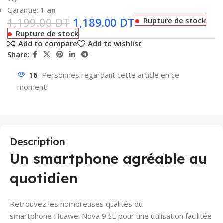
Garantie:
1 an
1,199.00
DT
1,189.00
DT
Rupture de stock
Rupture de stock
Add to compare
Add to wishlist
Share:
16
Personnes regardant cette article en ce
moment!
Description
Un smartphone agréable au
quotidien
Retrouvez les nombreuses qualités du
smartphone Huawei Nova 9 SE pour une utilisation facilitée