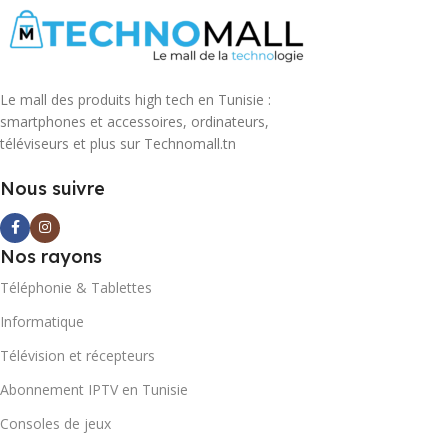
Le mall des produits high tech en Tunisie :
smartphones et accessoires, ordinateurs,
téléviseurs et plus sur Technomall.tn
Nous suivre
Nos rayons
Téléphonie & Tablettes
Informatique
Télévision et récepteurs
Abonnement IPTV en Tunisie
Consoles de jeux