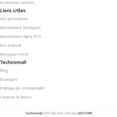
Accessoires voitures
Liens utiles
Nos promotions
Abonnement BeINSport
Abonnement Alpha IPTV
Box Android
Récepteur ORCA
Technomall
Blog
Boutiques
Politique de confidentialité
Livraison & Retour
Technomall
2025 Site web crée par
LEETCORP